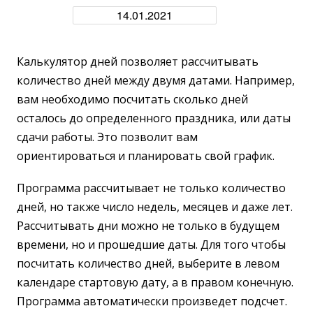
Калькулятор дней позволяет рассчитывать
количество дней между двумя датами. Например,
вам необходимо посчитать сколько дней
осталось до определенного праздника, или даты
сдачи работы. Это позволит вам
ориентироваться и планировать свой график.
Программа рассчитывает не только количество
дней, но также число недель, месяцев и даже лет.
Рассчитывать дни можно не только в будущем
времени, но и прошедшие даты. Для того чтобы
посчитать количество дней, выберите в левом
календаре стартовую дату, а в правом конечную.
Программа автоматически произведет подсчет.