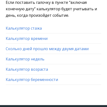
Если поставить галочку в пункте “включая
конечную дату” калькулятор будет учитывать и
день, когда произойдет событие.
Калькулятор стажа
Калькулятор времени
Сколько дней прошло между двумя датами
Калькулятор недель
Калькулятор возраста
Калькулятор беременности